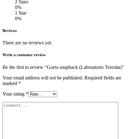
2 Stars
0%
1 Star
0%
Reviews
There are no reviews yet.
Write a customer review
Be the first to review “Gorra snapback (Laboratorio Teresita)”
Your email address will not be published.
Required fields are
marked
*
Your rating
*