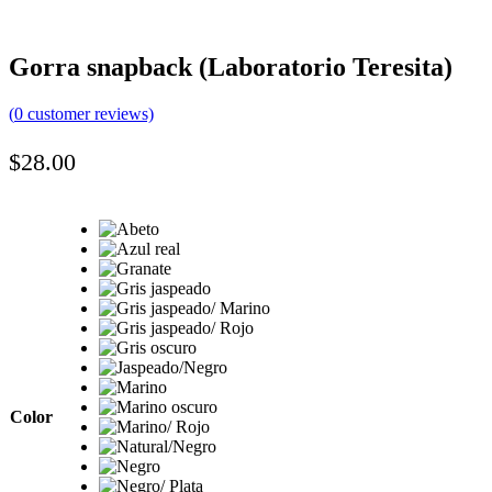
Gorra snapback (Laboratorio Teresita)
(
0
customer reviews)
$
28.00
Color