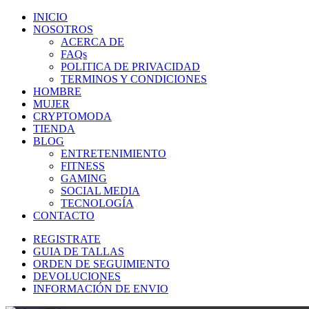
INICIO
NOSOTROS
ACERCA DE
FAQs
POLITICA DE PRIVACIDAD
TERMINOS Y CONDICIONES
HOMBRE
MUJER
CRYPTOMODA
TIENDA
BLOG
ENTRETENIMIENTO
FITNESS
GAMING
SOCIAL MEDIA
TECNOLOGÍA
CONTACTO
REGISTRATE
GUIA DE TALLAS
ORDEN DE SEGUIMIENTO
DEVOLUCIONES
INFORMACIÓN DE ENVIO