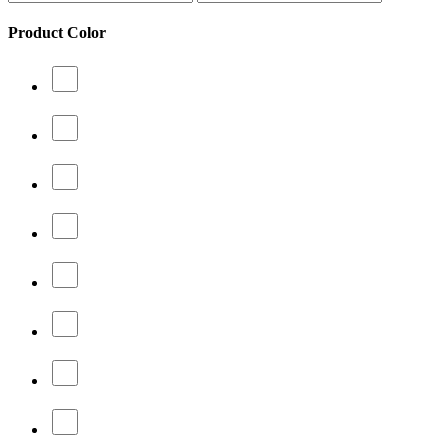
Product Color