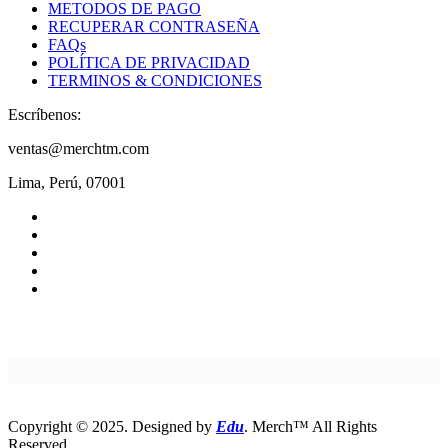
METODOS DE PAGO
RECUPERAR CONTRASEÑA
FAQs
POLÍTICA DE PRIVACIDAD
TERMINOS & CONDICIONES
Escríbenos:
ventas@merchtm.com
Lima, Perú, 07001
Copyright © 2025. Designed by
Edu
. Merch™ All Rights
Reserved.