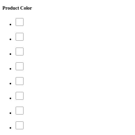
Product Color