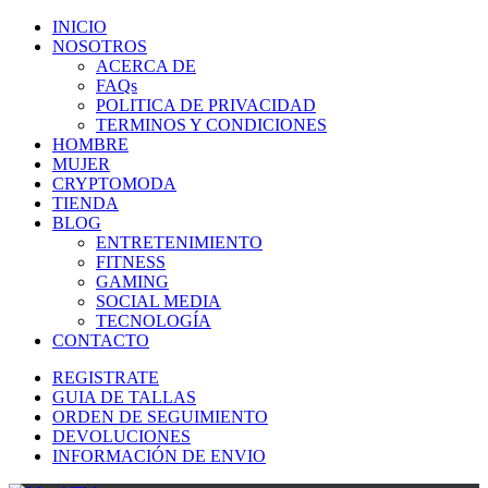
INICIO
NOSOTROS
ACERCA DE
FAQs
POLITICA DE PRIVACIDAD
TERMINOS Y CONDICIONES
HOMBRE
MUJER
CRYPTOMODA
TIENDA
BLOG
ENTRETENIMIENTO
FITNESS
GAMING
SOCIAL MEDIA
TECNOLOGÍA
CONTACTO
REGISTRATE
GUIA DE TALLAS
ORDEN DE SEGUIMIENTO
DEVOLUCIONES
INFORMACIÓN DE ENVIO