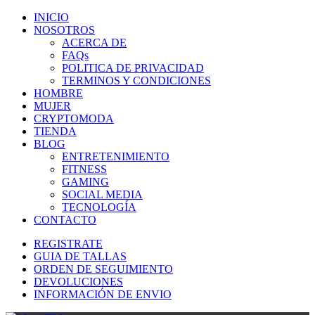
INICIO
NOSOTROS
ACERCA DE
FAQs
POLITICA DE PRIVACIDAD
TERMINOS Y CONDICIONES
HOMBRE
MUJER
CRYPTOMODA
TIENDA
BLOG
ENTRETENIMIENTO
FITNESS
GAMING
SOCIAL MEDIA
TECNOLOGÍA
CONTACTO
REGISTRATE
GUIA DE TALLAS
ORDEN DE SEGUIMIENTO
DEVOLUCIONES
INFORMACIÓN DE ENVIO