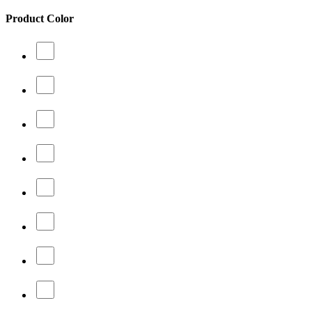
Product Color